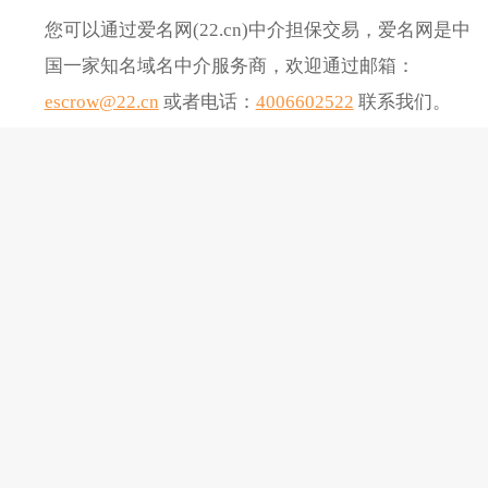
您可以通过爱名网(22.cn)中介担保交易，爱名网是中
国一家知名域名中介服务商，欢迎通过邮箱：
escrow@22.cn
或者电话：
4006602522
联系我们。